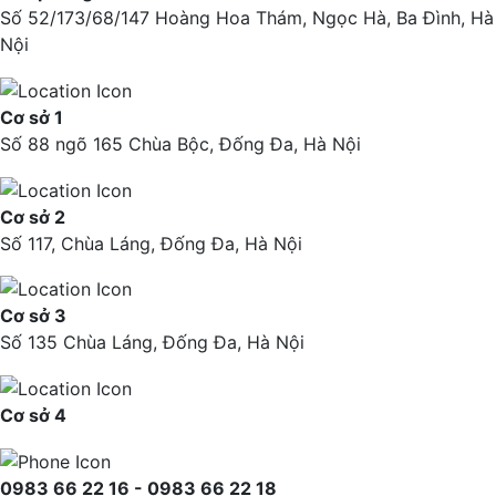
Số 52/173/68/147 Hoàng Hoa Thám, Ngọc Hà, Ba Đình, Hà
Nội
Cơ sở 1
Số 88 ngõ 165 Chùa Bộc, Đống Đa, Hà Nội
Cơ sở 2
Số 117, Chùa Láng, Đống Đa, Hà Nội
Cơ sở 3
Số 135 Chùa Láng, Đống Đa, Hà Nội
Cơ sở 4
0983 66 22 16 - 0983 66 22 18