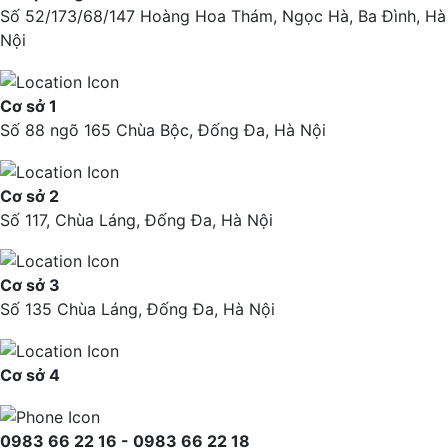
Số 52/173/68/147 Hoàng Hoa Thám, Ngọc Hà, Ba Đình, Hà
Nội
Cơ sở 1
Số 88 ngõ 165 Chùa Bộc, Đống Đa, Hà Nội
Cơ sở 2
Số 117, Chùa Láng, Đống Đa, Hà Nội
Cơ sở 3
Số 135 Chùa Láng, Đống Đa, Hà Nội
Cơ sở 4
0983 66 22 16 - 0983 66 22 18