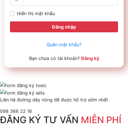
Hiển thị mật khẩu
Đăng nhập
Quên mật khẩu?
Bạn chưa có tài khoản?
Đăng ký
Liên hệ đường dây nóng để được hỗ trợ sớm nhất
098 366 22 16
ĐĂNG KÝ TƯ VẤN
MIỄN PHÍ