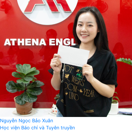
Nguyễn Ngọc Bảo Xuân
Học viện Báo chí và Tuyên truyền