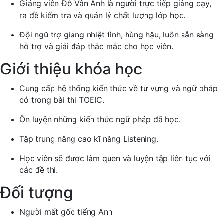
Giảng viên Đỗ Vân Anh là người trực tiếp giảng dạy,
ra đề kiểm tra và quản lý chất lượng lớp học.
Đội ngũ trợ giảng nhiệt tình, hùng hậu, luôn sẵn sàng
hỗ trợ và giải đáp thắc mắc cho học viên.
Giới thiệu khóa học
Cung cấp hệ thống kiến thức về từ vựng và ngữ pháp
có trong bài thi TOEIC.
Ôn luyện những kiến thức ngữ pháp đã học.
Tập trung nâng cao kĩ năng Listening.
Học viên sẽ được làm quen và luyện tập liên tục với
các đề thi.
Đối tượng
Người mất gốc tiếng Anh