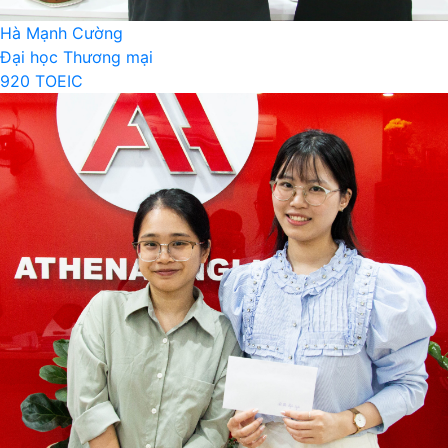
Hà Mạnh Cường
Đại học Thương mại
920 TOEIC