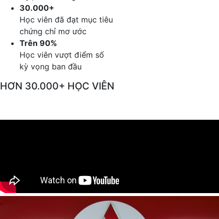
30.000+
Học viên đã đạt mục tiêu
chứng chỉ mơ ước
Trên 90%
Học viên vượt điểm số
kỳ vọng ban đầu
HƠN 30.000+ HỌC VIÊN