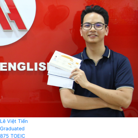
Lê Việt Tiến
Graduated
875 TOEIC