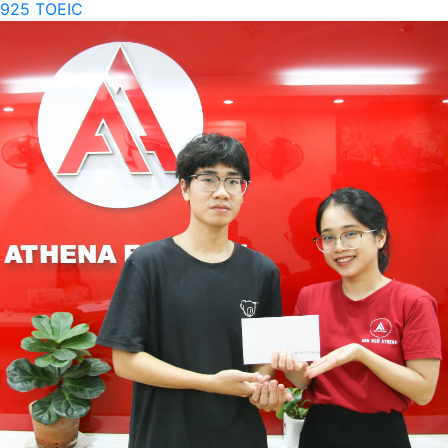
925 TOEIC