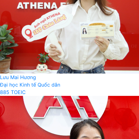
Lưu Mai Hương
Đại học Kinh tế Quốc dân
885 TOEIC