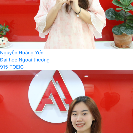
Nguyễn Hoàng Yến
Đại học Ngoại thương
915 TOEIC