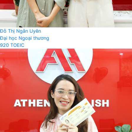
Đỗ Thị Ngân Uyên
Đại học Ngoại thương
920 TOEIC