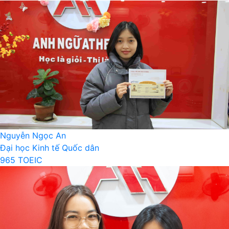
Nguyễn Ngọc An
Đại học Kinh tế Quốc dân
965 TOEIC