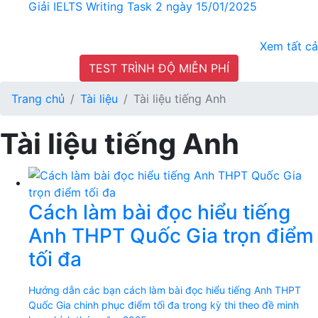
Giải IELTS Writing Task 2 ngày 15/01/2025
Xem tất cả
TEST TRÌNH ĐỘ MIỄN PHÍ
Trang chủ
Tài liệu
Tài liệu tiếng Anh
Tài liệu tiếng Anh
Cách làm bài đọc hiểu tiếng
Anh THPT Quốc Gia trọn điểm
tối đa
Hướng dẫn các bạn cách làm bài đọc hiểu tiếng Anh THPT
Quốc Gia chinh phục điểm tối đa trong kỳ thi theo đề minh