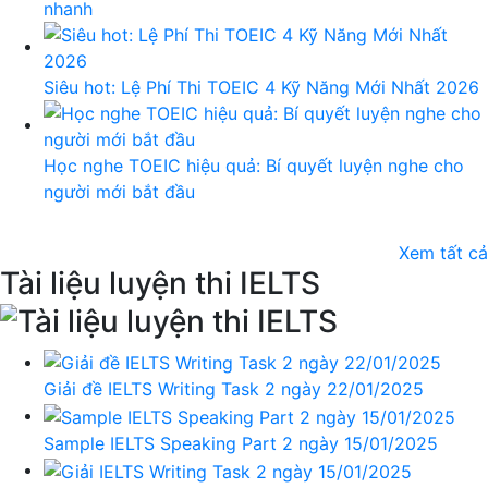
nhanh
Siêu hot: Lệ Phí Thi TOEIC 4 Kỹ Năng Mới Nhất 2026
Học nghe TOEIC hiệu quả: Bí quyết luyện nghe cho
người mới bắt đầu
Xem tất cả
Tài liệu luyện thi IELTS
Giải đề IELTS Writing Task 2 ngày 22/01/2025
Sample IELTS Speaking Part 2 ngày 15/01/2025