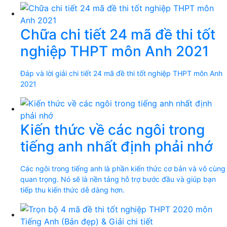
Chữa chi tiết 24 mã đề thi tốt
nghiệp THPT môn Anh 2021
Đáp và lời giải chi tiết 24 mã đề thi tốt nghiệp THPT môn Anh
2021
Kiến thức về các ngôi trong
tiếng anh nhất định phải nhớ
Các ngôi trong tiếng anh là phần kiến thức cơ bản và vô cùng
quan trọng. Nó sẽ là nền tảng hỗ trợ bước đầu và giúp bạn
tiếp thu kiến thức dễ dàng hơn.