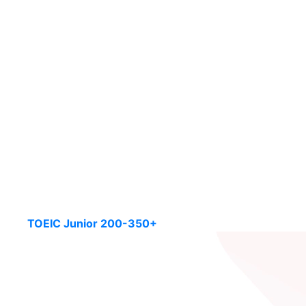
TOEIC Junior 200-350+