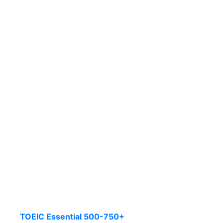
TOEIC Essential 500-750+