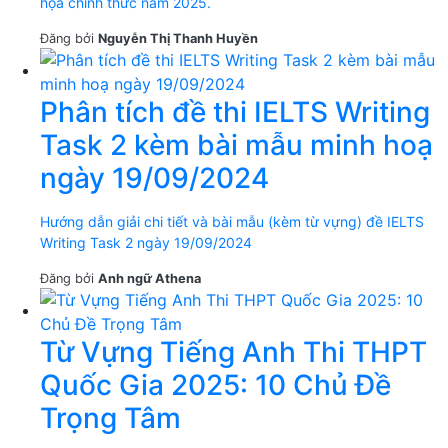
họa chính thức năm 2025.
Đăng bởi
Nguyễn Thị Thanh Huyền
Phân tích đề thi IELTS Writing
Task 2 kèm bài mẫu minh hoạ
ngày 19/09/2024
Hướng dẫn giải chi tiết và bài mẫu (kèm từ vựng) đề IELTS
Writing Task 2 ngày 19/09/2024
Đăng bởi
Anh ngữ Athena
Từ Vựng Tiếng Anh Thi THPT
Quốc Gia 2025: 10 Chủ Đề
Trọng Tâm