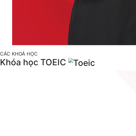
CÁC KHOÁ HỌC
Khóa học TOEIC