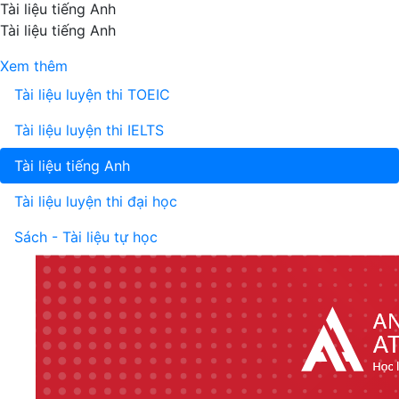
Tài liệu tiếng Anh
Tài liệu tiếng Anh
Xem thêm
Tài liệu luyện thi TOEIC
Tài liệu luyện thi IELTS
Tài liệu tiếng Anh
Tài liệu luyện thi đại học
Sách - Tài liệu tự học