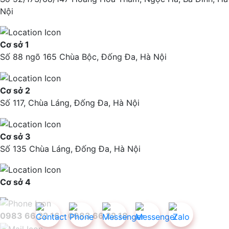
Nội
Cơ sở 1
Số 88 ngõ 165 Chùa Bộc, Đống Đa, Hà Nội
Cơ sở 2
Số 117, Chùa Láng, Đống Đa, Hà Nội
Cơ sở 3
Số 135 Chùa Láng, Đống Đa, Hà Nội
Cơ sở 4
0983 66 22 16 - 0983 66 22 18