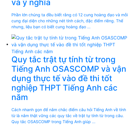
và ý nghĩa
Phần lớn chúng ta đều biết rằng có 12 cung hoàng đạo và mỗi
cung đại diện cho những nét tính cách, đặc điểm riêng. Thế
nhưng, liệu bạn có biết cung hoàng đạo ...
Quy tắc trật tự tính từ trong
Tiếng Anh OSASCOMP và vận
dụng thực tế vào đề thi tốt
nghiệp THPT Tiếng Anh các
năm
Cách nhanh gọn để nắm chắc điểm câu hỏi Tiếng Anh về tính
từ là nắm thật vững các quy tắc về trật tự tính từ trong câu.
Quy tắc OSASCOMP trong Tiếng Anh giúp ...