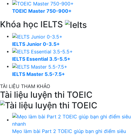
TOEIC Master 750-900+
Khóa học IELTS
IELTS Junior 0-3.5+
IELTS Essential 3.5-5.5+
IELTS Master 5.5-7.5+
TÀI LIỆU THAM KHẢO
Tài liệu luyện thi TOEIC
Mẹo làm bài Part 2 TOEIC giúp bạn ghi điểm siêu