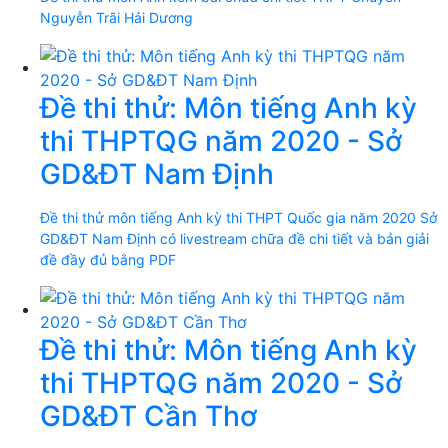
Nguyễn Trãi Hải Dương
Đề thi thử: Môn tiếng Anh kỳ
thi THPTQG năm 2020 - Sở
GD&ĐT Nam Định
Đề thi thử môn tiếng Anh kỳ thi THPT Quốc gia năm 2020 Sở
GD&ĐT Nam Định có livestream chữa đề chi tiết và bản giải
đề đầy đủ bằng PDF
Đề thi thử: Môn tiếng Anh kỳ
thi THPTQG năm 2020 - Sở
GD&ĐT Cần Thơ