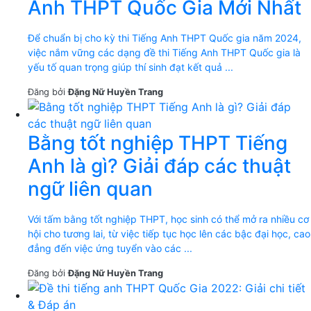
Anh THPT Quốc Gia Mới Nhất
Để chuẩn bị cho kỳ thi Tiếng Anh THPT Quốc gia năm 2024,
việc nắm vững các dạng đề thi Tiếng Anh THPT Quốc gia là
yếu tố quan trọng giúp thí sinh đạt kết quả ...
Đăng bởi
Đặng Nữ Huyền Trang
Bằng tốt nghiệp THPT Tiếng
Anh là gì? Giải đáp các thuật
ngữ liên quan
Với tấm bằng tốt nghiệp THPT, học sinh có thể mở ra nhiều cơ
hội cho tương lai, từ việc tiếp tục học lên các bậc đại học, cao
đẳng đến việc ứng tuyển vào các ...
Đăng bởi
Đặng Nữ Huyền Trang