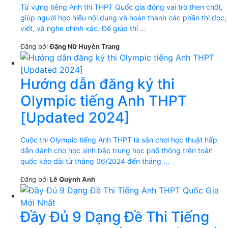
Từ vựng tiếng Anh thi THPT Quốc gia đóng vai trò then chốt,
giúp người học hiểu nội dung và hoàn thành các phần thi đọc,
viết, và nghe chính xác. Để giúp thí ...
Đăng bởi
Đặng Nữ Huyền Trang
Hướng dẫn đăng ký thi
Olympic tiếng Anh THPT
[Updated 2024]
Cuộc thi Olympic tiếng Anh THPT là sân chơi học thuật hấp
dẫn dành cho học sinh bậc trung học phổ thông trên toàn
quốc kéo dài từ tháng 06/2024 đến tháng ...
Đăng bởi
Lê Quỳnh Anh
Đầy Đủ 9 Dạng Đề Thi Tiếng