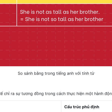
So sánh bằng trong tiếng anh với tính từ
 để chỉ ra sự tương đồng trong cách thực hiện một hành độn
Cấu trúc phủ định