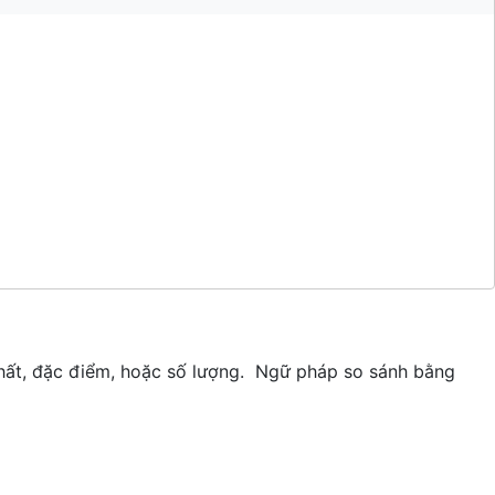
chất, đặc điểm, hoặc số lượng. Ngữ pháp so sánh bằng