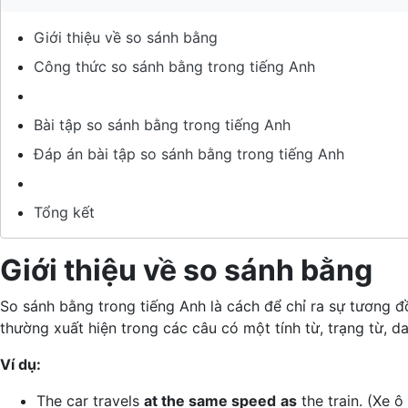
Giới thiệu về so sánh bằng
Công thức so sánh bằng trong tiếng Anh
Bài tập so sánh bằng trong tiếng Anh
Đáp án bài tập so sánh bằng trong tiếng Anh
Tổng kết
Giới thiệu về so sánh bằng
So sánh bằng trong tiếng Anh là cách để chỉ ra sự tương 
thường xuất hiện trong các câu có một tính từ, trạng từ, d
Ví dụ:
The car travels
at the same speed
as
the train. (Xe ô