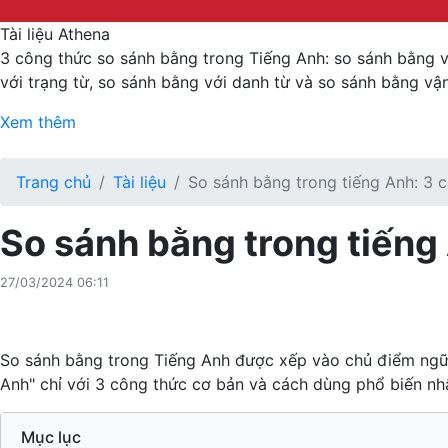
Tài liệu Athena
3 công thức so sánh bằng trong Tiếng Anh: so sánh bằng vớ
với trạng từ, so sánh bằng với danh từ và so sánh bằng vậ
Xem thêm
Trang chủ
Tài liệu
So sánh bằng trong tiếng Anh: 3 
So sánh bằng trong tiếng
27/03/2024 06:11
So sánh bằng trong Tiếng Anh được xếp vào chủ điểm ngữ p
Anh" chỉ với 3 công thức cơ bản và cách dùng phổ biến nh
Mục lục