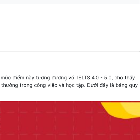
 mức điểm này tương đương với IELTS 4.0 - 5.0, cho thấy
 thường trong công việc và học tập. Dưới đây là bảng quy