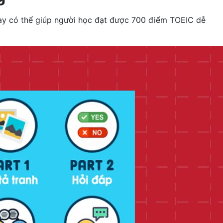
y có thể giúp người học đạt được 700 điểm TOEIC dễ