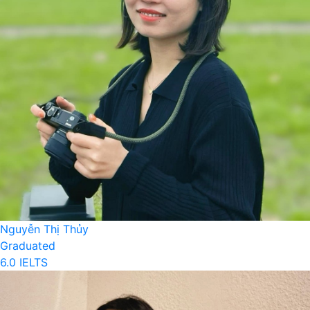
Nguyễn Thị Thủy
Graduated
6.0 IELTS