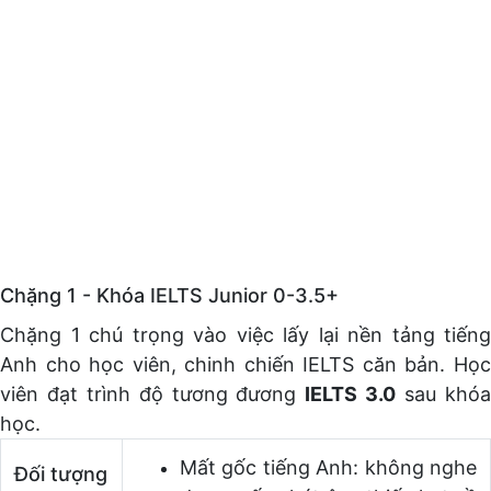
Chặng 1 - Khóa IELTS Junior 0-3.5+
Chặng 1 chú trọng vào việc lấy lại nền tảng tiếng
Anh cho học viên, chinh chiến IELTS căn bản. Học
viên đạt trình độ tương đương
IELTS 3.0
sau khó
học.
Mất gốc tiếng Anh: không nghe
Đối tượng