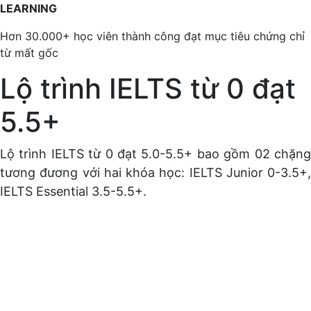
LEARNING
Hơn 30.000+ học viên thành công đạt mục tiêu chứng chỉ
từ mất gốc
Lộ trình IELTS từ 0 đạt
5.5+
Lộ trình IELTS từ 0 đạt 5.0-5.5+ bao gồm 02 chặng
tương đương với hai khóa học: IELTS Junior 0-3.5+,
IELTS Essential 3.5-5.5+.