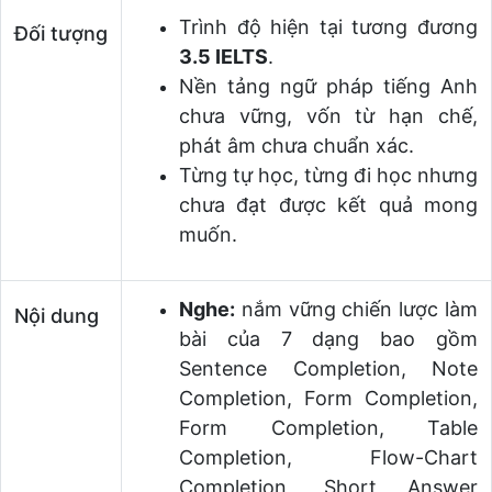
Trình độ hiện tại tương đương
Đối tượng
3.5 IELTS
.
Nền tảng ngữ pháp tiếng Anh
chưa vững, vốn từ hạn chế,
phát âm chưa chuẩn xác.
Từng tự học, từng đi học nhưng
chưa đạt được kết quả mong
muốn.
Nghe:
nắm vững chiến lược làm
Nội dung
bài của 7 dạng bao gồm
Sentence Completion, Note
Completion, Form Completion,
Form Completion, Table
Completion, Flow-Chart
Completion, Short Answer