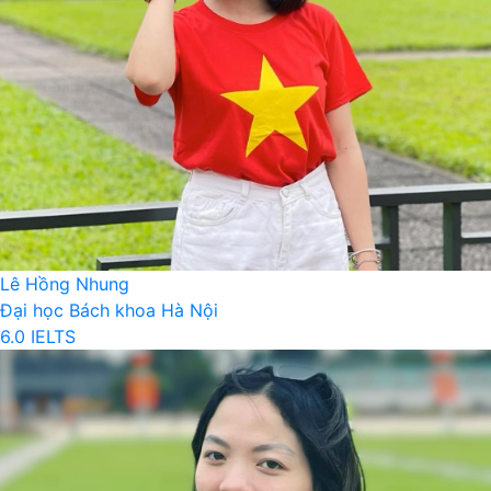
Lê Hồng Nhung
Đại học Bách khoa Hà Nội
6.0 IELTS