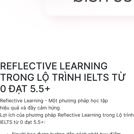
REFLECTIVE LEARNING
TRONG LỘ TRÌNH IELTS TỪ
0 ĐẠT 5.5+
Reflective Learning - Một phương pháp học tập
hiệu quả và đầy cảm hứng
Lợi ích của phương pháp Reflective Learning trong Lộ trình
IELTS từ 0 đạt 5.5+: