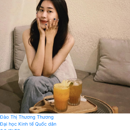
Đào Thị Thương Thương
Đại học Kinh tế Quốc dân