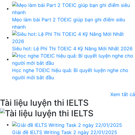
Mẹo làm bài Part 2 TOEIC giúp bạn ghi điểm siêu
nhanh
Siêu hot: Lệ Phí Thi TOEIC 4 Kỹ Năng Mới Nhất 2026
Học nghe TOEIC hiệu quả: Bí quyết luyện nghe cho
người mới bắt đầu
Xem tất cả
Tài liệu luyện thi IELTS
Giải đề IELTS Writing Task 2 ngày 22/01/2025