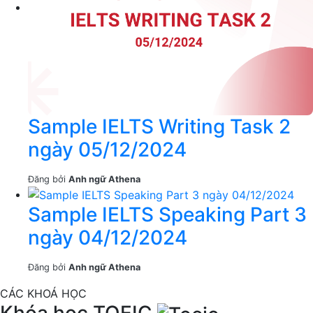
Sample IELTS Writing Task 2
ngày 05/12/2024
Đăng bởi
Anh ngữ Athena
Sample IELTS Speaking Part 3
ngày 04/12/2024
Đăng bởi
Anh ngữ Athena
CÁC KHOÁ HỌC