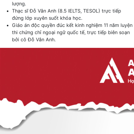
lượng.
Thạc sĩ Đỗ Vân Anh (8.5 IELTS, TESOL) trực tiếp
đứng lớp xuyên suốt khóa học.
Giáo án độc quyền đúc kết kinh nghiệm 11 năm luyện
thi chứng chỉ ngoại ngữ quốc tế, trực tiếp biên soạn
bởi cô Đỗ Vân Anh.