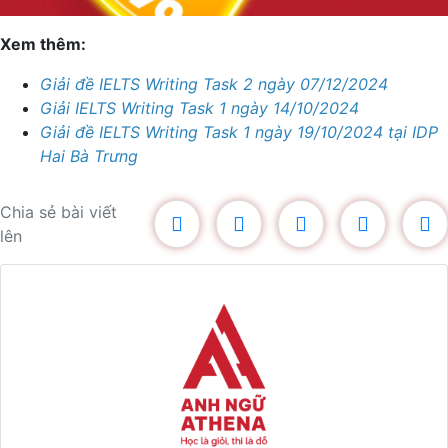
Xem thêm:
Giải đề IELTS Writing Task 2 ngày 07/12/2024
Giải IELTS Writing Task 1 ngày 14/10/2024
Giải đề IELTS Writing Task 1 ngày 19/10/2024 tại IDP
Hai Bà Trưng
Chia sẻ bài viết
lên