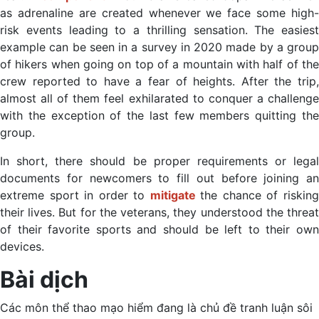
as adrenaline are created whenever we face some high-
risk events leading to a thrilling sensation. The easiest
example can be seen in a survey in 2020 made by a group
of hikers when going on top of a mountain with half of the
crew reported to have a fear of heights. After the trip,
almost all of them feel exhilarated to conquer a challenge
with the exception of the last few members quitting the
group.
In short, there should be proper requirements or legal
documents for newcomers to fill out before joining an
extreme sport in order to
mitigate
the chance of riskin
their lives. But for the veterans, they understood the threat
of their favorite sports and should be left to their own
devices.
Bài dịch
Các môn thể thao mạo hiểm đang là chủ đề tranh luận sôi