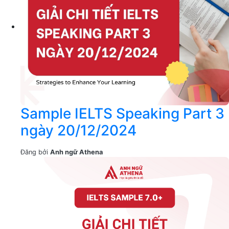
Sample IELTS Speaking Part 3
ngày 20/12/2024
Đăng bởi
Anh ngữ Athena