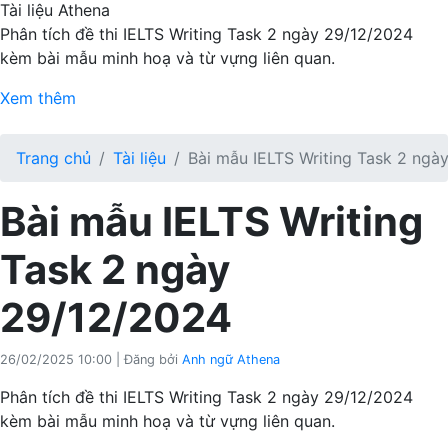
Tài liệu Athena
Phân tích đề thi IELTS Writing Task 2 ngày 29/12/2024
kèm bài mẫu minh hoạ và từ vựng liên quan.
Xem thêm
Trang chủ
Tài liệu
Bài mẫu IELTS Writing Task 2 ngà
Bài mẫu IELTS Writing
Task 2 ngày
29/12/2024
26/02/2025 10:00
|
Đăng bởi
Anh ngữ Athena
Phân tích đề thi IELTS Writing Task 2 ngày 29/12/2024
kèm bài mẫu minh hoạ và từ vựng liên quan.