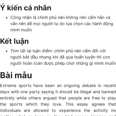
Ý kiến cá nhân
Công nhận là chính phủ nên không nên cấm hẳn và
vẫn nên để mọi người tự do lựa chọn các hành động
mình muốn
Kết luận
Tóm tắt lại luận điểm: chính phủ nên cấm đối với
người bắt đầu nhưng khi đã qua huấn luyện thì con
người hoàn toàn được phép chơi những gì mình muốn
Bài mẫu
Extreme sports have been an ongoing debate in recent
days with one party saying it should be illegal and banned
entirely while others argued that people are free to play
the sports which they love. This essay agrees that
individuals are allowed to experience the activity no