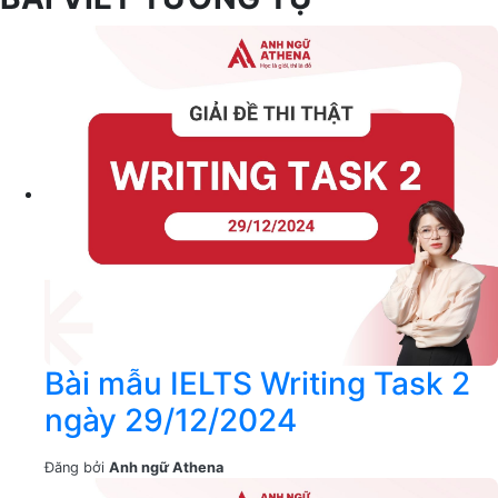
Bài mẫu IELTS Writing Task 2
ngày 29/12/2024
Đăng bởi
Anh ngữ Athena