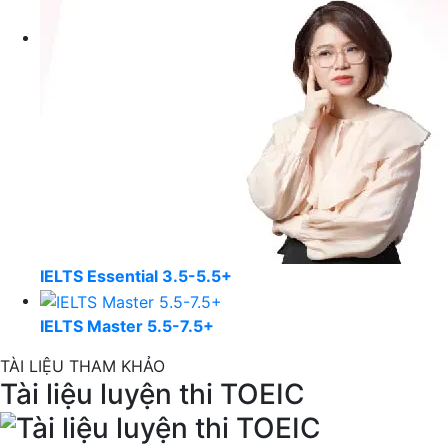
IELTS Essential 3.5-5.5+
IELTS Master 5.5-7.5+
TÀI LIỆU THAM KHẢO
Tài liệu luyện thi TOEIC