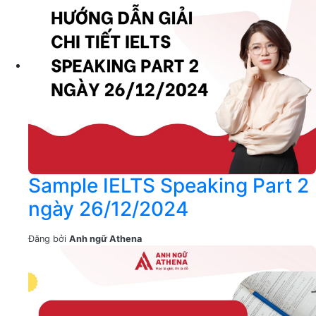
Sample IELTS Speaking Part 2
ngày 26/12/2024
Đăng bởi
Anh ngữ Athena