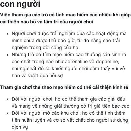
con người
Việc tham gia các trò có tính mạo hiểm cao nhiều khi giúp
cải thiện não bộ và tâm trí của người chơi
Người chơi được trải nghiệm qua các hoạt động mà
mình chưa được thử bao giờ, từ đó nâng cao trải
nghiệm trong đời sống của họ
Những trò có tính mạo hiểm cao thường sản sinh ra
các chất trong não như adrenaline và dopamine,
những chất đó sẽ khiến người chơi cảm thấy vui vẻ
hơn và vượt qua nỗi sợ
Tham gia chơi thể thao mạo hiểm có thể cải thiện kinh tế
Đối với người chơi, họ có thể tham gia các giải đấu
và mang về những giải thưởng có trị giá tiền bạc cao
Đối với người mở các khu chơi, họ có thể tính thêm
tiền huấn luyện và cơ sở vật chất cho người sử dụng
dịch vụ