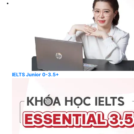
IELTS Junior 0-3.5+