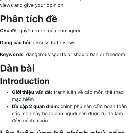
views and give your opinion.
Phân tích đề
Chủ đề
: quyền tự do của con người
Dạng câu hỏi
: discuss both views
Keywords
: dangerous sports or should ban or freedom
Dàn bài
Introduction
Giới thiệu vấn đề:
tranh luận về các môn thể thao
mạo hiểm
Đề cập 2 quan điểm:
chính phủ nên cấm hoàn toàn
các môn này hoặc con người nên được tự do làm
điều mình muốn