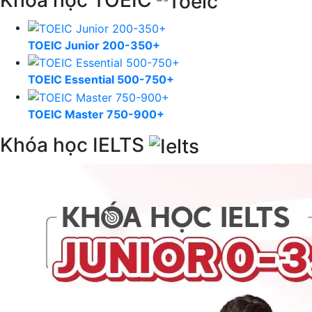
Khóa học TOEIC
TOEIC Junior 200-350+
TOEIC Essential 500-750+
TOEIC Master 750-900+
Khóa học IELTS