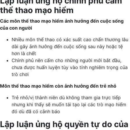
Lập luận ủng hộ chính phủ cấm
thể thao mạo hiểm
Các môn thể thao mạo hiểm ảnh hưởng đến cuộc sống
của con người
Nhiều môn thể thao có xác suất cao chấn thương lâu
dài gây ảnh hưởng đến cuộc sống sau này hoặc tệ
hơn là chết
Chính phủ nên cấm cho những người mới bắt đầu,
chưa được huấn luyện tùy vào tính nghiêm trọng của
trò chơi
Môn thể thao mạo hiểm còn ảnh hưởng đến trẻ nhỏ
Trẻ nhỏ/vị thành niên dù không tham gia trực tiếp
nhưng khi thấy sẽ muốn tái tạo lại các trò mạo hiểm
đó dù đã có cảnh báo
Lập luận ủng hộ quyền tự do của