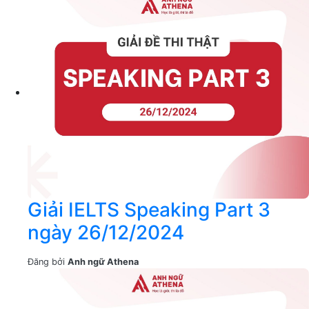
Giải IELTS Speaking Part 3
ngày 26/12/2024
Đăng bởi
Anh ngữ Athena