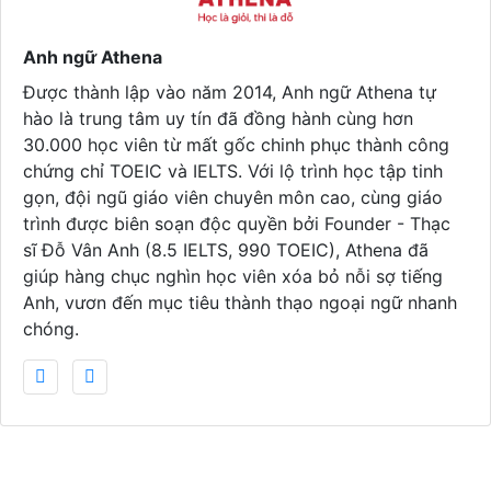
Anh ngữ Athena
Được thành lập vào năm 2014, Anh ngữ Athena tự
hào là trung tâm uy tín đã đồng hành cùng hơn
30.000 học viên từ mất gốc chinh phục thành công
chứng chỉ TOEIC và IELTS. Với lộ trình học tập tinh
gọn, đội ngũ giáo viên chuyên môn cao, cùng giáo
trình được biên soạn độc quyền bởi Founder - Thạc
sĩ Đỗ Vân Anh (8.5 IELTS, 990 TOEIC), Athena đã
giúp hàng chục nghìn học viên xóa bỏ nỗi sợ tiếng
Anh, vươn đến mục tiêu thành thạo ngoại ngữ nhanh
chóng.