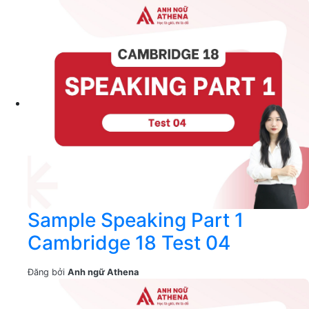
Sample Speaking Part 1
Cambridge 18 Test 04
Đăng bởi
Anh ngữ Athena