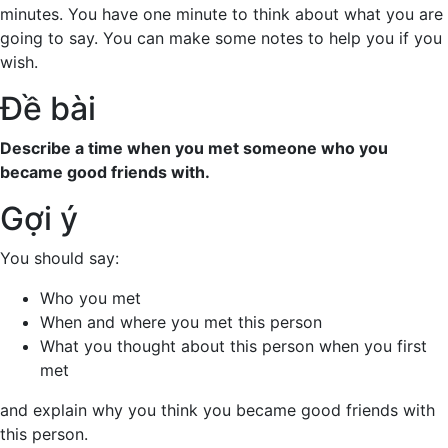
minutes. You have one minute to think about what you are
going to say. You can make some notes to help you if you
wish.
Đề bài
Describe a time when you met someone who you
became good friends with.
Gợi ý
You should say:
Who you met
When and where you met this person
What you thought about this person when you first
met
and explain why you think you became good friends with
this person.