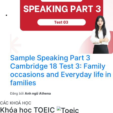
Sample Speaking Part 3
Cambridge 18 Test 3: Family
occasions and Everyday life in
families
Đăng bởi
Anh ngữ Athena
CÁC KHOÁ HỌC
Khóa học TOEIC