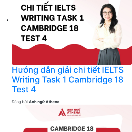
Hướng dẫn giải chi tiết IELTS
Writing Task 1 Cambridge 18
Test 4
Đăng bởi
Anh ngữ Athena