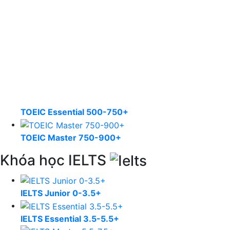
TOEIC Essential 500-750+
TOEIC Master 750-900+
Khóa học IELTS
IELTS Junior 0-3.5+
IELTS Essential 3.5-5.5+