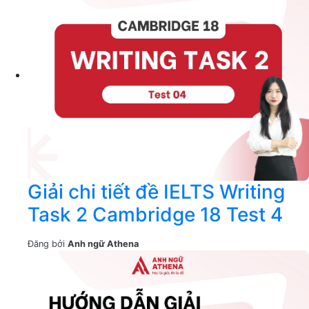
Giải chi tiết đề IELTS Writing
Task 2 Cambridge 18 Test 4
Đăng bởi
Anh ngữ Athena