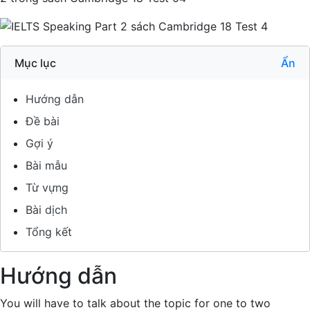
Mục lục
Ẩn
Hướng dẫn
Đề bài
Gợi ý
Bài mẫu
Từ vựng
Bài dịch
Tổng kết
Hướng dẫn
You will have to talk about the topic for one to two