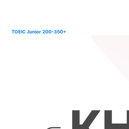
TOEIC Junior 200-350+