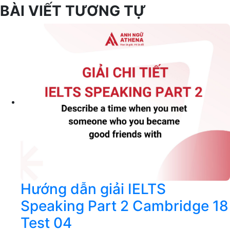
BÀI VIẾT TƯƠNG TỰ
Hướng dẫn giải IELTS
Speaking Part 2 Cambridge 18
Test 04