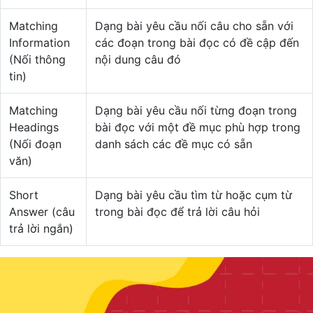
Matching
Dạng bài yêu cầu nối câu cho sẵn với
Information
các đoạn trong bài đọc có đề cập đến
(Nối thông
nội dung câu đó
tin)
Matching
Dạng bài yêu cầu nối từng đoạn trong
Headings
bài đọc với một đề mục phù hợp trong
(Nối đoạn
danh sách các đề mục có sẵn
văn)
Short
Dạng bài yêu cầu tìm từ hoặc cụm từ
Answer (câu
trong bài đọc để trả lời câu hỏi
trả lời ngắn)