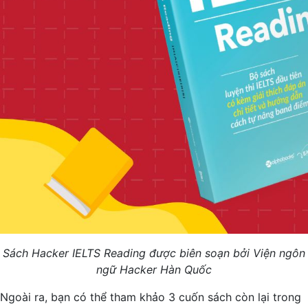
Sách Hacker IELTS Reading được biên soạn bởi Viện ngôn
ngữ Hacker Hàn Quốc
Ngoài ra, bạn có thể tham khảo 3 cuốn sách còn lại trong