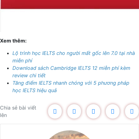
Xem thêm:
Lộ trình học IELTS cho người mất gốc lên 7.0 tại nhà
miễn phí
Download sách Cambridge IELTS 12 miễn phí kèm
review chi tiết
Tăng điểm IELTS nhanh chóng với 5 phương pháp
học IELTS hiệu quả
Chia sẻ bài viết
lên