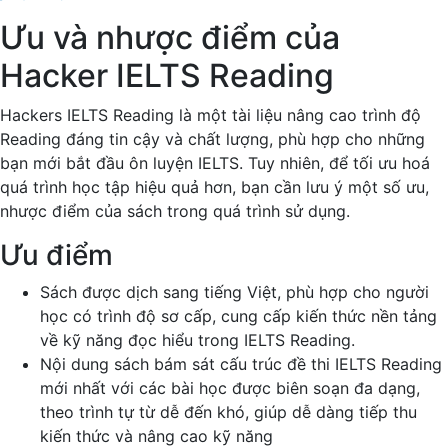
Ưu và nhược điểm của
Hacker IELTS Reading
Hackers IELTS Reading là một tài liệu nâng cao trình độ
Reading đáng tin cậy và chất lượng, phù hợp cho những
bạn mới bắt đầu ôn luyện IELTS. Tuy nhiên, để tối ưu hoá
quá trình học tập hiệu quả hơn, bạn cần lưu ý một số ưu,
nhược điểm của sách trong quá trình sử dụng.
Ưu điểm
Sách được dịch sang tiếng Việt, phù hợp cho người
học có trình độ sơ cấp, cung cấp kiến thức nền tảng
về kỹ năng đọc hiểu trong IELTS Reading.
Nội dung sách bám sát cấu trúc đề thi IELTS Reading
mới nhất với các bài học được biên soạn đa dạng,
theo trình tự từ dễ đến khó, giúp dễ dàng tiếp thu
kiến thức và nâng cao kỹ năng