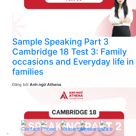
Sample Speaking Part 3
Cambridge 18 Test 3: Family
occasions and Everyday life in
families
Đăng bởi
Anh ngữ Athena