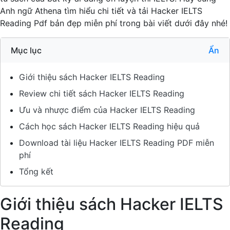
Anh ngữ Athena tìm hiểu chi tiết và tải Hacker IELTS
Reading Pdf bản đẹp miễn phí trong bài viết dưới đây nhé!
Mục lục
Ẩn
Giới thiệu sách Hacker IELTS Reading
Review chi tiết sách Hacker IELTS Reading
Ưu và nhược điểm của Hacker IELTS Reading
Cách học sách Hacker IELTS Reading hiệu quả
Download tài liệu Hacker IELTS Reading PDF miễn
phí
Tổng kết
Giới thiệu sách Hacker IELTS
Reading