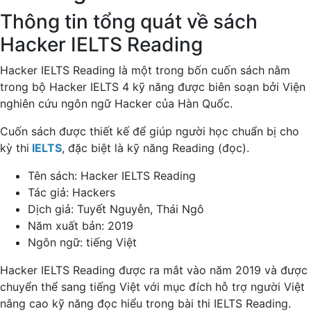
Thông tin tổng quát về sách
Hacker IELTS Reading
Hacker IELTS Reading là một trong bốn cuốn sách nằm
trong bộ Hacker IELTS 4 kỹ năng được biên soạn bởi Viện
nghiên cứu ngôn ngữ Hacker của Hàn Quốc.
Cuốn sách được thiết kế để giúp người học chuẩn bị cho
kỳ thi
IELTS
, đặc biệt là kỹ năng Reading (đọc).
Tên sách: Hacker IELTS Reading
Tác giả: Hackers
Dịch giả: Tuyết Nguyễn, Thái Ngô
Năm xuất bản: 2019
Ngôn ngữ: tiếng Việt
Hacker IELTS Reading được ra mắt vào năm 2019 và được
chuyển thể sang tiếng Việt với mục đích hỗ trợ người Việt
nâng cao kỹ năng đọc hiểu trong bài thi IELTS Reading.