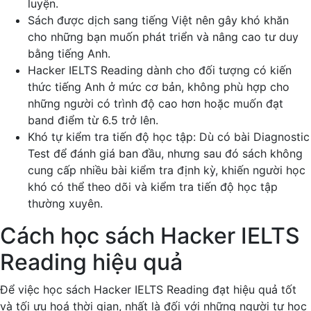
luyện.
Sách được dịch sang tiếng Việt nên gây khó khăn
cho những bạn muốn phát triển và nâng cao tư duy
bằng tiếng Anh.
Hacker IELTS Reading dành cho đối tượng có kiến
thức tiếng Anh ở mức cơ bản, không phù hợp cho
những người có trình độ cao hơn hoặc muốn đạt
band điểm từ 6.5 trở lên.
Khó tự kiểm tra tiến độ học tập: Dù có bài Diagnostic
Test để đánh giá ban đầu, nhưng sau đó sách không
cung cấp nhiều bài kiểm tra định kỳ, khiến người học
khó có thể theo dõi và kiểm tra tiến độ học tập
thường xuyên.
Cách học sách Hacker IELTS
Reading hiệu quả
Để việc học sách Hacker IELTS Reading đạt hiệu quả tốt
và tối ưu hoá thời gian, nhất là đối với những người tự học