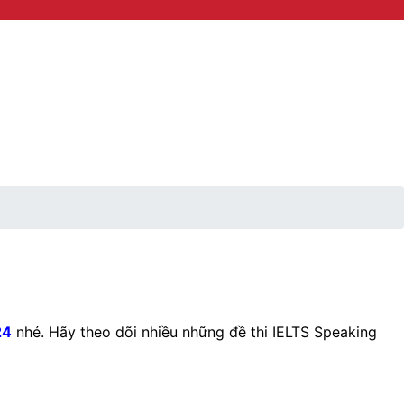
24
nhé. Hãy theo dõi nhiều những đề thi IELTS Speaking