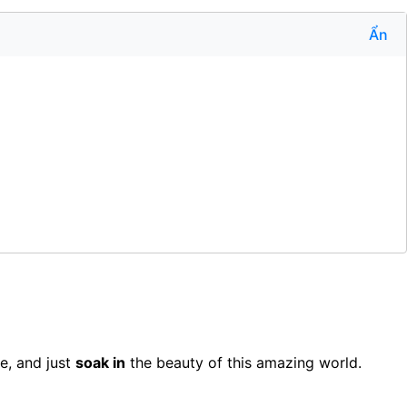
Ẩn
e, and just
soak in
the beauty of this amazing world.