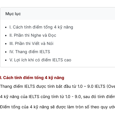
Mục lục
I. Cách tính điểm tổng 4 kỹ năng
II. Phần thi Nghe và Đọc
III. Phần thi Viết và Nói
IV. Thang điểm IELTS
V. Lợi ích khi có điểm IELTS cao
I. Cách tính điểm tổng 4 kỹ năng
Thang điểm IELTS được tính bắt đầu từ 1.0 – 9.0 IELTS (Ove
4 kỹ năng của IELTS cũng tính từ 1.0 - 9.0, sau đó tính điểm
Điểm tổng của 4 kỹ năng sẽ được làm tròn số theo quy ướ