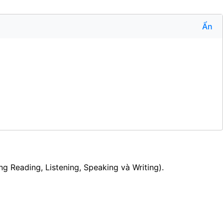
Ẩn
g Reading, Listening, Speaking và Writing).