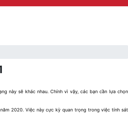
1
ạng này sẽ khác nhau. Chính vì vậy, các bạn cần lựa chọn
 năm 2020. Việc này cực kỳ quan trọng trong việc tính sát