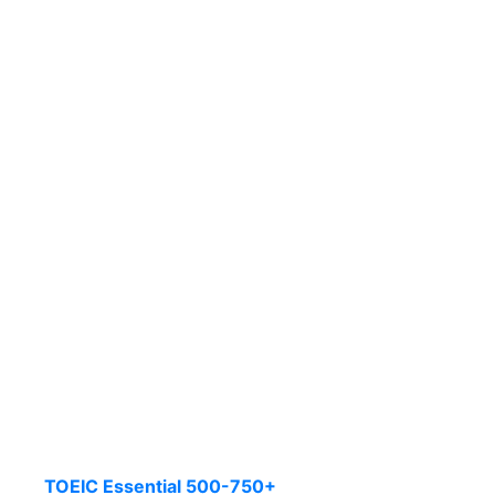
TOEIC Essential 500-750+