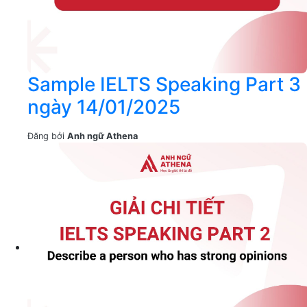
Sample IELTS Speaking Part 3
ngày 14/01/2025
Đăng bởi
Anh ngữ Athena