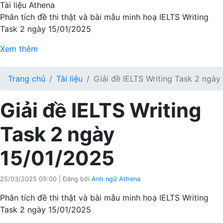
Tài liệu Athena
Phân tích đề thi thật và bài mẫu minh hoạ IELTS Writing
Task 2 ngày 15/01/2025
Xem thêm
Trang chủ
Tài liệu
Giải đề IELTS Writing Task 2 ngày
Giải đề IELTS Writing
Task 2 ngày
15/01/2025
25/03/2025 09:00
|
Đăng bởi
Anh ngữ Athena
Phân tích đề thi thật và bài mẫu minh hoạ IELTS Writing
Task 2 ngày 15/01/2025