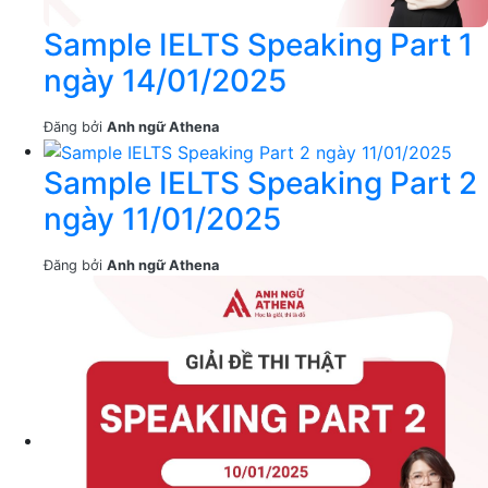
Sample IELTS Speaking Part 1
ngày 14/01/2025
Đăng bởi
Anh ngữ Athena
Sample IELTS Speaking Part 2
ngày 11/01/2025
Đăng bởi
Anh ngữ Athena