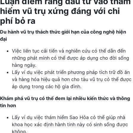
Luận điểm rằng đầu tư vào thám
hiểm vũ trụ xứng đáng với chi
phí bỏ ra
Du hành vũ trụ thách thức giới hạn của công nghệ hiện
đại
Việc liên tục cải tiến và nghiên cứu có thể dẫn đến
những phát minh có thể được áp dụng cho đời sống
hàng ngày.
Lấy ví dụ việc phát triển phương pháp tích trữ đồ ăn
và hàng hóa hiệu quả hơn cho tàu vũ trụ có thể được
áp dụng trong các hộ gia đình.
Khám phá vũ trụ có thể đem lại nhiều kiến thức và thông
tin hơn
Lấy ví dụ việc thám hiểm Sao Hỏa có thể giúp nhà
khoa học xác định hành tinh này có sinh sống được
không.