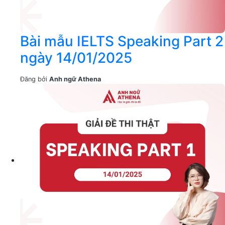
Bài mẫu IELTS Speaking Part 2
ngày 14/01/2025
Đăng bởi
Anh ngữ Athena