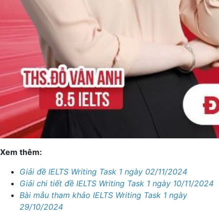
Xem thêm:
Giải đề IELTS Writing Task 1 ngày 02/11/2024
Giải chi tiết đề IELTS Writing Task 1 ngày 10/11/2024
Bài mẫu tham khảo IELTS Writing Task 1 ngày
29/10/2024