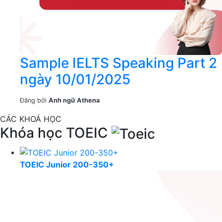
Sample IELTS Speaking Part 2
ngày 10/01/2025
Đăng bởi
Anh ngữ Athena
CÁC KHOÁ HỌC
Khóa học TOEIC
TOEIC Junior 200-350+