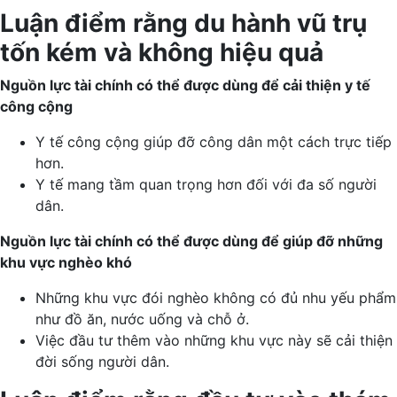
Luận điểm rằng du hành vũ trụ
tốn kém và không hiệu quả
Nguồn lực tài chính có thể được dùng để cải thiện y tế
công cộng
Y tế công cộng giúp đỡ công dân một cách trực tiếp
hơn.
Y tế mang tầm quan trọng hơn đối với đa số người
dân.
Nguồn lực tài chính có thể được dùng để giúp đỡ những
khu vực nghèo khó
Những khu vực đói nghèo không có đủ nhu yếu phẩm
như đồ ăn, nước uống và chỗ ở.
Việc đầu tư thêm vào những khu vực này sẽ cải thiện
đời sống người dân.