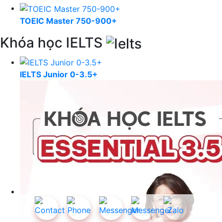
TOEIC Master 750-900+
Khóa học IELTS
IELTS Junior 0-3.5+