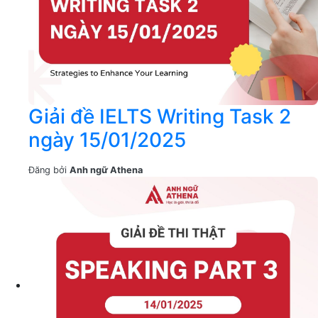
Giải đề IELTS Writing Task 2
ngày 15/01/2025
Đăng bởi
Anh ngữ Athena