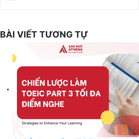
BÀI VIẾT TƯƠNG TỰ