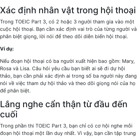
Xác định nhân vật trong hội thoại
Trong TOEIC Part 3, có 2 hoặc 3 người tham gia vào một
cuộc hội thoại. Bạn cần xác định vai trò của từng người và
phân biệt giọng, lời nói để theo dõi diễn biến hội thoại.
Ví dụ:
Nếu đoạn hội thoại có ba người xuất hiện bao gồm: Mary,
Rosa và Lisa. Câu hỏi yêu cầu bạn biết ai sẽ đi dự hội
thảo, bạn cần phải xác định ai trong số ba người này đang
nói về việc tham dự hội thảo và theo dõi giọng nói của họ
để phân biệt.
Lắng nghe cẩn thận từ đầu đến
cuối
Trong phần thi TOEIC Part 3, bạn chỉ có cơ hội nghe mỗi
đoạn hội thoại một lần duy nhất. Vì vậy, bạn cần tập trung