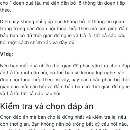
cho 1 đoạn quá lâu mà dẫn đến bỏ lỡ thông tin đoạn tiếp
theo.
Điều này không chỉ giúp bạn không bỏ lỡ thông tin quan
trọng trong các đoạn hội thoại tiếp theo mà còn giúp đảm
bảo bạn có đủ thời gian để nghe và trả lời tất cả các câu
hỏi một cách chính xác và đầy đủ.
Ví dụ:
Nếu bạn mất quá nhiều thời gian để phân vân lựa chọn đáp
án trả lời một câu hỏi, có thể bạn sẽ không kịp nghe các
đoạn hội thoại tiếp theo. Vì vậy, hãy cân nhắc phân bổ thời
gian cho mỗi câu hỏi và đảm bảo bạn có thời gian để nghe
và trả lời tất cả các câu hỏi.
Kiểm tra và chọn đáp án
Chọn đáp án mà bạn cho là đúng nhất và kiểm tra lại nếu
còn thời gian. Bạn không nên bỏ trống bất kỳ câu hỏi nào,