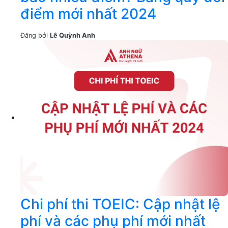
điểm mới nhất 2024
Đăng bởi
Lê Quỳnh Anh
Chi phí thi TOEIC: Cập nhật lệ
phí và các phụ phí mới nhất