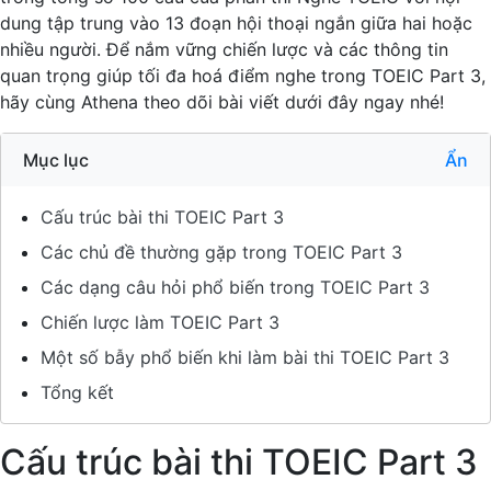
dung tập trung vào 13 đoạn hội thoại ngắn giữa hai hoặc
nhiều người. Để nắm vững chiến lược và các thông tin
quan trọng giúp tối đa hoá điểm nghe trong TOEIC Part 3,
hãy cùng Athena theo dõi bài viết dưới đây ngay nhé!
Mục lục
Ẩn
Cấu trúc bài thi TOEIC Part 3
Các chủ đề thường gặp trong TOEIC Part 3
Các dạng câu hỏi phổ biến trong TOEIC Part 3
Chiến lược làm TOEIC Part 3
Một số bẫy phổ biến khi làm bài thi TOEIC Part 3
Tổng kết
Cấu trúc bài thi TOEIC Part 3