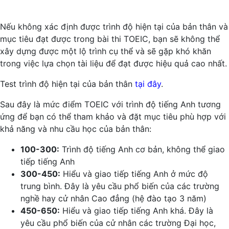
Nếu không xác định được trình độ hiện tại của bản thân và
mục tiêu đạt được trong bài thi TOEIC, bạn sẽ không thể
xây dựng được một lộ trình cụ thể và sẽ gặp khó khăn
trong việc lựa chọn tài liệu để đạt được hiệu quả cao nhất.
Test trình độ hiện tại của bản thân
tại đây
.
Sau đây là mức điểm TOEIC với trình độ tiếng Anh tương
ứng để bạn có thể tham khảo và đặt mục tiêu phù hợp với
khả năng và nhu cầu học của bản thân:
100-300:
Trình độ tiếng Anh cơ bản, không thể giao
tiếp tiếng Anh
300-450:
Hiểu và giao tiếp tiếng Anh ở mức độ
trung bình. Đây là yêu cầu phổ biến của các trường
nghề hay cử nhân Cao đẳng (hệ đào tạo 3 năm)
450-650:
Hiểu và giao tiếp tiếng Anh khá. Đây là
yêu cầu phổ biến của cử nhân các trường Đại học,