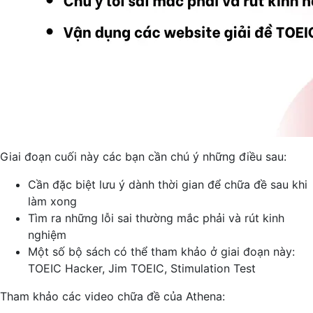
Giai đoạn cuối này các bạn cần chú ý những điều sau:
Cần đặc biệt lưu ý dành thời gian để chữa đề sau khi
làm xong
Tìm ra những lỗi sai thường mắc phải và rút kinh
nghiệm
Một số bộ sách có thể tham khảo ở giai đoạn này:
TOEIC Hacker, Jim TOEIC, Stimulation Test
Tham khảo các video chữa đề của Athena: