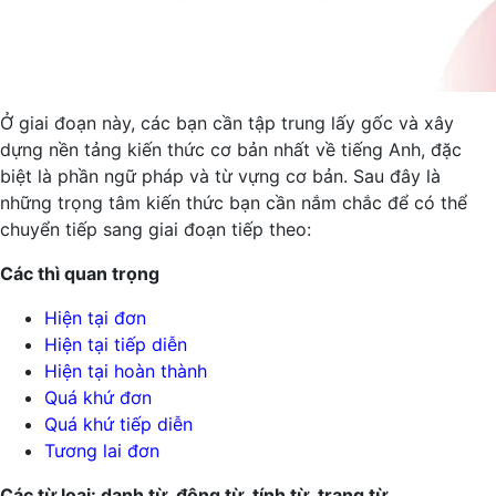
Ở giai đoạn này, các bạn cần tập trung lấy gốc và xây
dựng nền tảng kiến thức cơ bản nhất về tiếng Anh, đặc
biệt là phần ngữ pháp và từ vựng cơ bản. Sau đây là
những trọng tâm kiến thức bạn cần nắm chắc để có thể
chuyển tiếp sang giai đoạn tiếp theo:
Các thì quan trọng
Hiện tại đơn
Hiện tại tiếp diễn
Hiện tại hoàn thành
Quá khứ đơn
Quá khứ tiếp diễn
Tương lai đơn
Các từ loại: danh từ, động từ, tính từ, trạng từ