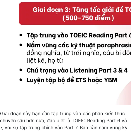
Giai đoạn này bạn cần tập trung vào các phần kiến thức
chuyên sâu hơn nữa, đặc biệt là TOEIC Reading Part 6 và
7, với sự tập trung chính vào Part 7. Bạn cần nắm vững kỹ