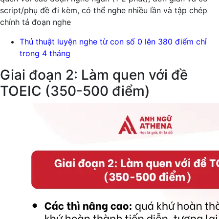
script/phụ đề đi kèm, có thể nghe nhiều lần và tập chép
chính tả đoạn nghe
Thủ thuật luyện nghe từ con số 0 lên 380 điểm chỉ
trong 4 tháng
Giai đoạn 2: Làm quen với đề
TOEIC (350-500 điểm)