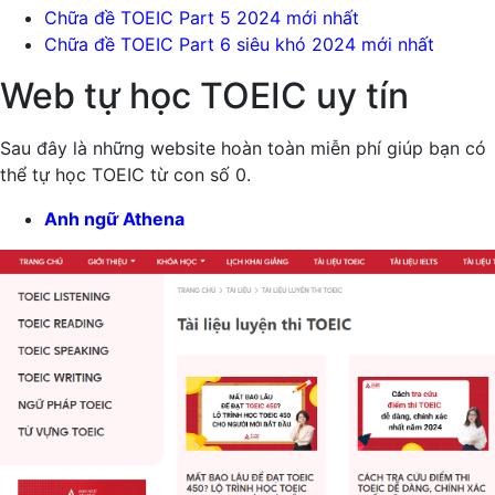
Chữa đề TOEIC Part 5 2024 mới nhất
Chữa đề TOEIC Part 6 siêu khó 2024 mới nhất
Web tự học TOEIC uy tín
Sau đây là những website hoàn toàn miễn phí giúp bạn có
thể tự học TOEIC từ con số 0.
Anh ngữ Athena