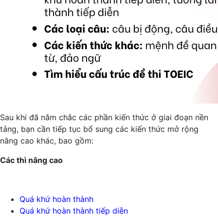
Sau khi đã nắm chắc các phần kiến thức ở giai đoạn nền
tảng, bạn cần tiếp tục bổ sung các kiến thức mở rộng
nâng cao khác, bao gồm:
Các thì nâng cao
Quá khứ hoàn thành
Quá khứ hoàn thành tiếp diễn