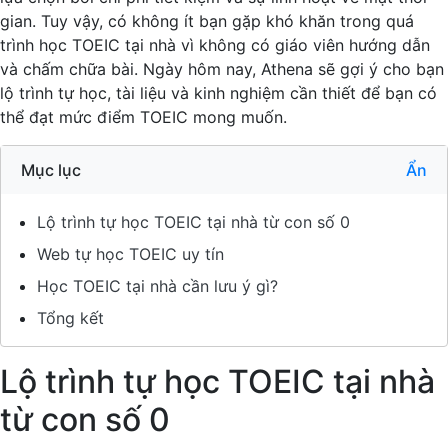
gian. Tuy vậy, có không ít bạn gặp khó khăn trong quá
trình học TOEIC tại nhà vì không có giáo viên hướng dẫn
và chấm chữa bài. Ngày hôm nay, Athena sẽ gợi ý cho bạn
lộ trình tự học, tài liệu và kinh nghiệm cần thiết để bạn có
thể đạt mức điểm TOEIC mong muốn.
Mục lục
Ẩn
Lộ trình tự học TOEIC tại nhà từ con số 0
Web tự học TOEIC uy tín
Học TOEIC tại nhà cần lưu ý gì?
Tổng kết
Lộ trình tự học TOEIC tại nhà
từ con số 0