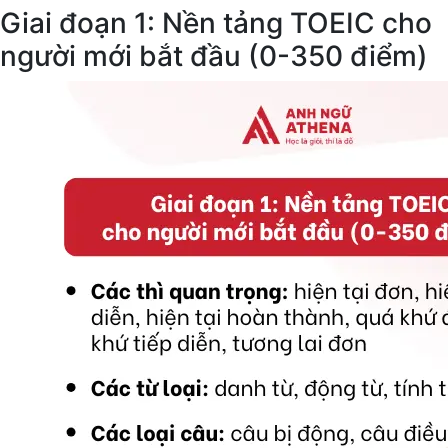
Giai đoạn 1: Nền tảng TOEIC cho
người mới bắt đầu (0-350 điểm)