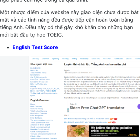
Một nhược điểm của website này giao diện chưa được bắt
mắt và các tính năng đều được tiếp cận hoàn toàn bằng
tiếng Anh. Điều này có thể gây khó khăn cho những bạn
mới bắt đầu tự học TOEIC.
English Test Score