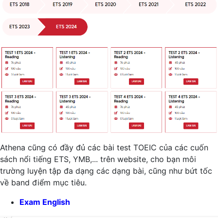
Athena cũng có đầy đủ các bài test TOEIC của các cuốn
sách nổi tiếng ETS, YMB,... trên website, cho bạn môi
trường luyện tập đa dạng các dạng bài, cũng như bứt tốc
về band điểm mục tiêu.
Exam English